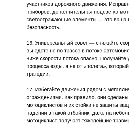
участников дорожного движения. Исправн
приборов, дополнительная подсветка мот
светоотражающие элементы — это ваша 
безопасность.
16. Универсальный совет — снижайте скор
вы едете не по трассе в потоке автомоби
ниже скорости потока опасно. Получайте 
процесса езды, а не от «полета», который
трагедии.
17. Избегайте движения рядом с металл
ограждениями. Как правило, они сделаны 
мотоциклистов и их стойки не зашиты за
падении в такой отбойник, даже на небол
мотоциклист получает тяжелейшие травм