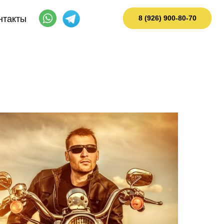
нтакты
8 (926) 900-80-70